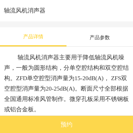
轴流风机消声器
产品详情
产品参数
轴流风机消声器主要用于降低轴流风机噪
声，一般为圆形结构，分单空腔结构和双空腔结
构。ZFD单空腔型消声量为15-20dB(A)， ZFS双
空腔型消声量为20-25dB(A)。断面尺寸全部根据
全国通用标准风管制作。微穿孔板采用不锈钢板
或铝合金板。
预约
推荐产品