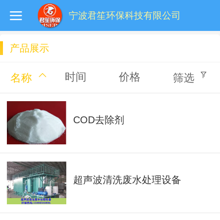
宁波君笙环保科技有限公司
产品展示
时间
价格
名称
筛选
COD去除剂
超声波清洗废水处理设备