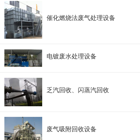
催化燃烧法废气处理设备
电镀废水处理设备
乏汽回收、闪蒸汽回收
废气吸附回收设备